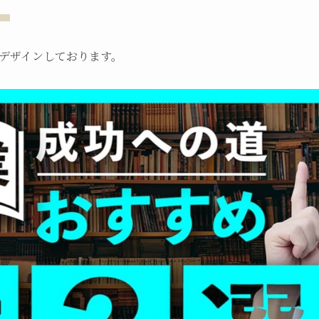
、
デザインしております。