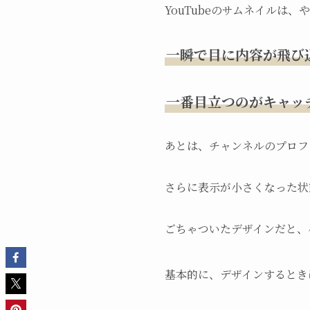
YouTubeのサムネイルは
一瞬で目に内容が飛び
一番目立つのがキャッ
あとは、チャンネルのプロフ
さらに表示が小さくなった状
ごちゃついたデザインだと、
基本的に、デザインするとき