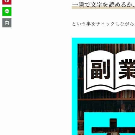
一瞬で文字を読めるか
という事をチェックしながら