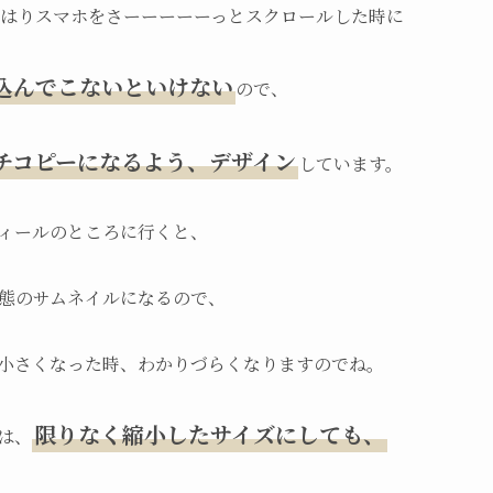
、やはりスマホをさーーーーーっとスクロールした時に
込んでこないといけない
ので、
チコピーになるよう、デザイン
しています。
ィールのところに行くと、
態のサムネイルになるので、
小さくなった時、わかりづらくなりますのでね。
限りなく縮小したサイズにしても、
は、