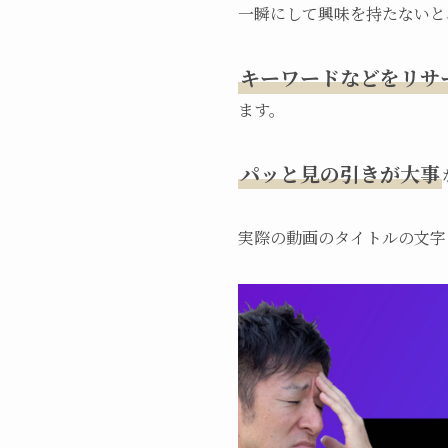
一瞬にして興味を持たないと
キーワードなどをリサ
ます。
パッと見の引きが大事
実際の動画のタイトルの文字