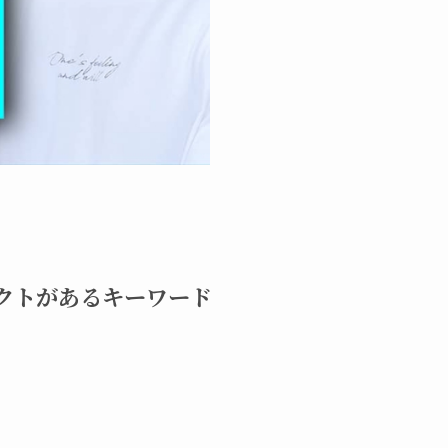
パクトがあるキーワード