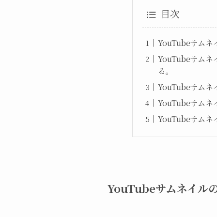
目次
YouTubeサ
YouTubeサ
る。
YouTubeサ
YouTubeサ
YouTubeサ
YouTubeサムネイ