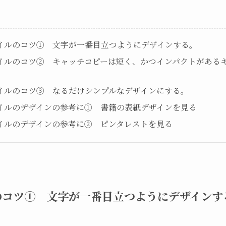
ムネイルのコツ① 文字が一番目立つようにデザインする。
ムネイルのコツ② キャッチコピーは短く、かつインパクトがある
ムネイルのコツ③ なるだけシンプルなデザインにする。
ムネイルのデザインの参考に① 書籍の表紙デザインを見る
ムネイルのデザインの参考に② ピンタレストを見る
ルのコツ① 文字が一番目立つようにデザインす